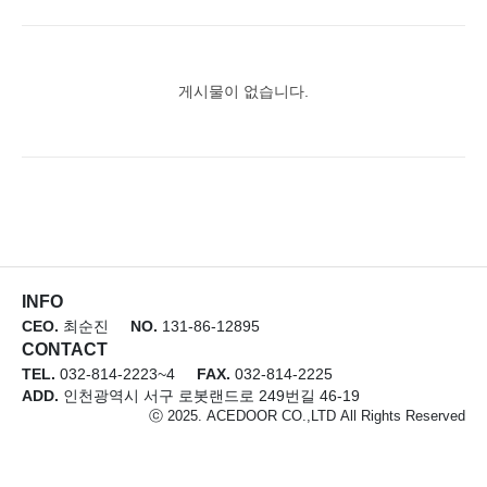
게시물이 없습니다.
INFO
CEO.
최순진
NO.
131-86-12895
CONTACT
TEL.
032-814-2223~4
FAX.
032-814-2225
ADD.
인천광역시 서구 로봇랜드로 249번길 46-19
ⓒ 2025. ACEDOOR CO.,LTD All Rights Reserved